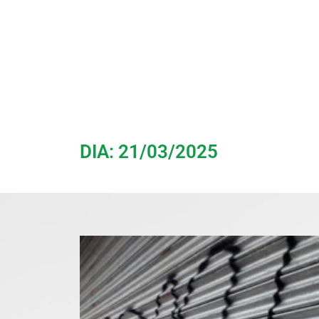
DIA: 21/03/2025