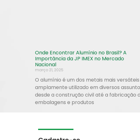
Onde Encontrar Alumínio no Brasil? A
Importância da JP IMEX no Mercado
Nacional
março 21, 2025
O alumínio é um dos metais mais versáteis
amplamente utilizado em diversos assunto
desde a construção civil até a fabricação 
embalagens e produtos