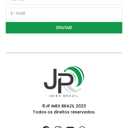
ENVIAR
©JP IMEX BRAZIL 2023
Todos os direitos reservados.