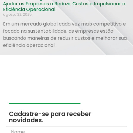
Ajudar as Empresas a Reduzir Custos e Impulsionar a
Eficiência Operacional
agosto 22, 2025
Em um mercado global cada vez mais competitivo e
focado na sustentabilidade, as empresas estão
buscando maneiras de reduzir custos e melhorar sua
eficiência operacional.
Cadastre-se para receber
novidades.