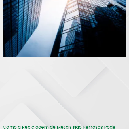
Como a Reciclagem de Metais Não Ferrosos Pode