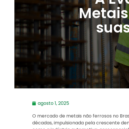
Metais
suas
agosto 1, 2025
O mercado de metais não ferrosos no Bras
décadas, impulsionada pela crescente de