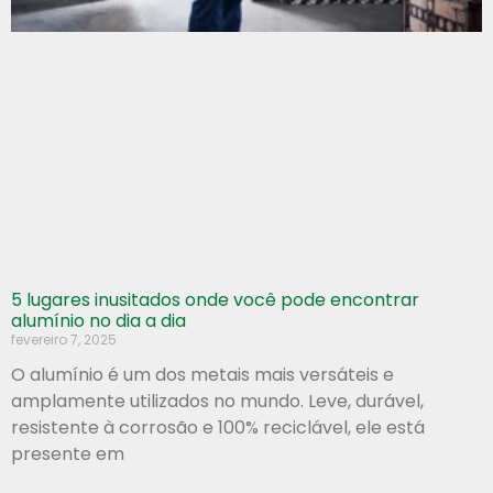
5 lugares inusitados onde você pode encontrar
alumínio no dia a dia
fevereiro 7, 2025
O alumínio é um dos metais mais versáteis e
amplamente utilizados no mundo. Leve, durável,
resistente à corrosão e 100% reciclável, ele está
presente em