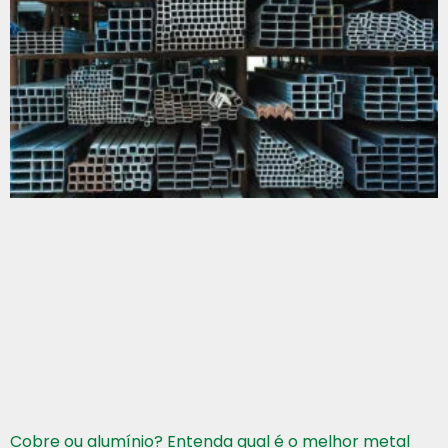
Cobre ou alumínio? Entenda qual é o melhor metal