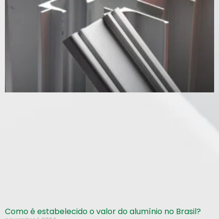
Como é estabelecido o valor do alumínio no Brasil?