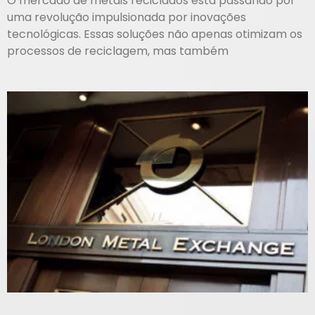
O mercado de metais reciclados está passando por
uma revolução impulsionada por inovações
tecnológicas. Essas soluções não apenas otimizam os
processos de reciclagem, mas também