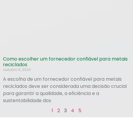
Como escolher um fornecedor confiável para metais
reciclados
outubro 4, 2024
A escolha de um fornecedor confiável para metais
reciclados deve ser considerada uma decisão crucial
para garantir a qualidade, a eficiência e a
sustentabilidade dos
1
2
3
4
5