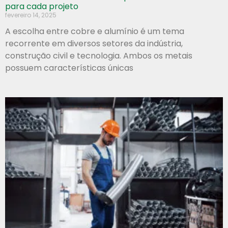
para cada projeto
fevereiro 14, 2025
A escolha entre cobre e alumínio é um tema
recorrente em diversos setores da indústria,
construção civil e tecnologia. Ambos os metais
possuem características únicas