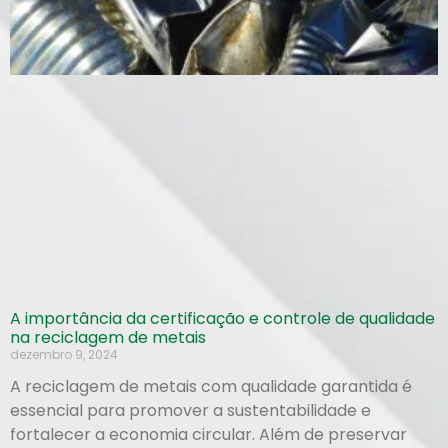
A importância da certificação e controle de qualidade
na reciclagem de metais
dezembro 9, 2024
A reciclagem de metais com qualidade garantida é
essencial para promover a sustentabilidade e
fortalecer a economia circular. Além de preservar