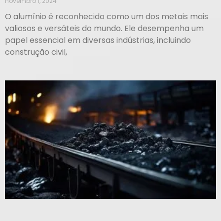
novembro 1, 2024
O alumínio é reconhecido como um dos metais mais
valiosos e versáteis do mundo. Ele desempenha um
papel essencial em diversas indústrias, incluindo
construção civil,