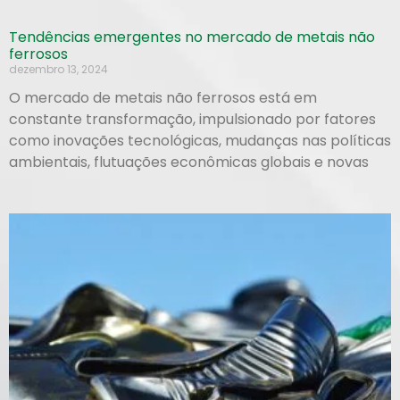
Tendências emergentes no mercado de metais não
ferrosos
dezembro 13, 2024
O mercado de metais não ferrosos está em
constante transformação, impulsionado por fatores
como inovações tecnológicas, mudanças nas políticas
ambientais, flutuações econômicas globais e novas