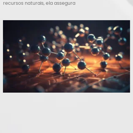
recursos naturais, ela assegura