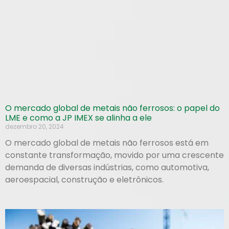
O mercado global de metais não ferrosos: o papel do
LME e como a JP IMEX se alinha a ele
dezembro 20, 2024
O mercado global de metais não ferrosos está em
constante transformação, movido por uma crescente
demanda de diversas indústrias, como automotiva,
aeroespacial, construção e eletrônicos.