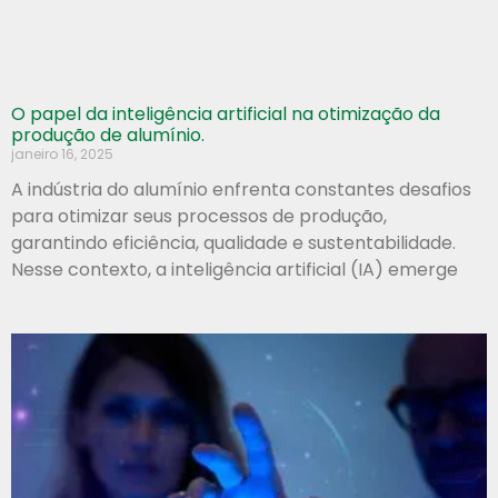
O papel da inteligência artificial na otimização da
produção de alumínio.
janeiro 16, 2025
A indústria do alumínio enfrenta constantes desafios
para otimizar seus processos de produção,
garantindo eficiência, qualidade e sustentabilidade.
Nesse contexto, a inteligência artificial (IA) emerge