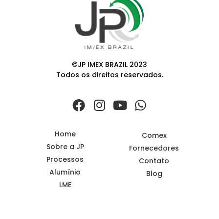
©JP IMEX BRAZIL 2023
Todos os direitos reservados.
Home
Comex
Sobre a JP
Fornecedores
Processos
Contato
Alumínio
Blog
LME