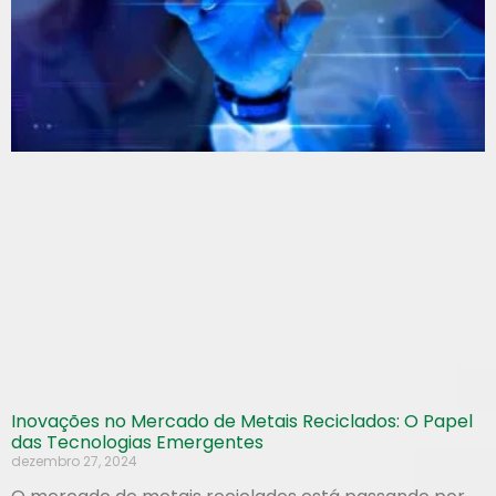
Inovações no Mercado de Metais Reciclados: O Papel
das Tecnologias Emergentes
dezembro 27, 2024