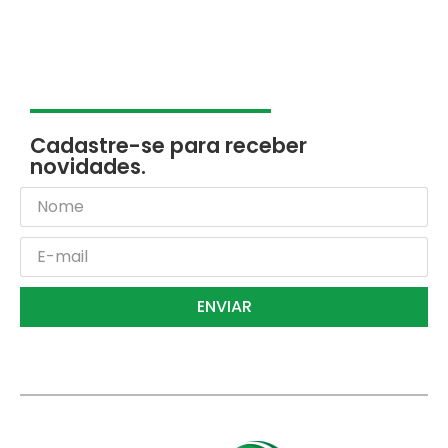
Cadastre-se para receber
novidades.
ENVIAR