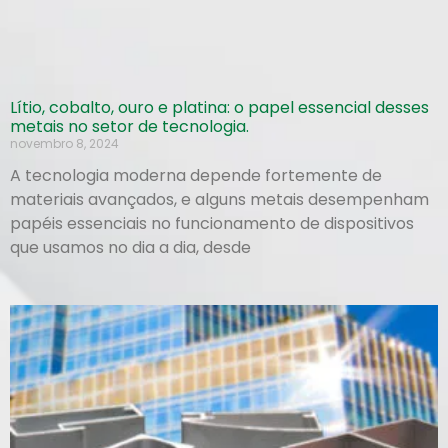
Lítio, cobalto, ouro e platina: o papel essencial desses
metais no setor de tecnologia.
novembro 8, 2024
A tecnologia moderna depende fortemente de
materiais avançados, e alguns metais desempenham
papéis essenciais no funcionamento de dispositivos
que usamos no dia a dia, desde