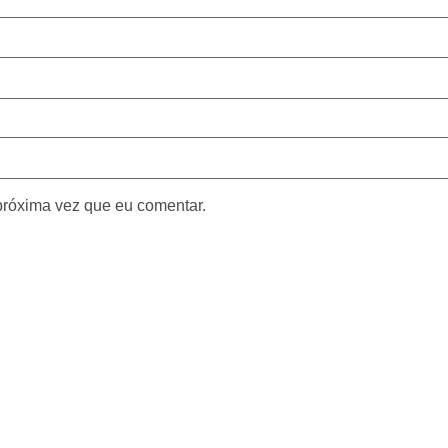
próxima vez que eu comentar.