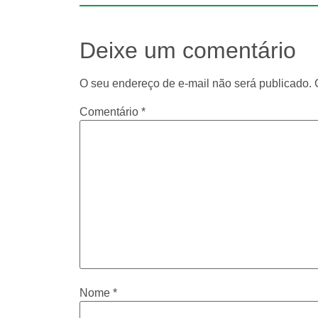
Deixe um comentário
O seu endereço de e-mail não será publicado.
Comentário
*
Nome
*