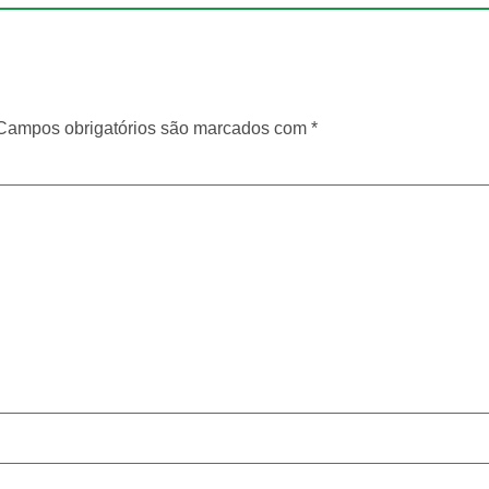
Campos obrigatórios são marcados com
*