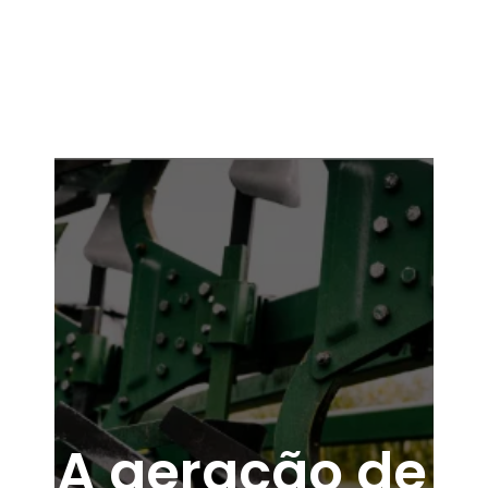
A geração de