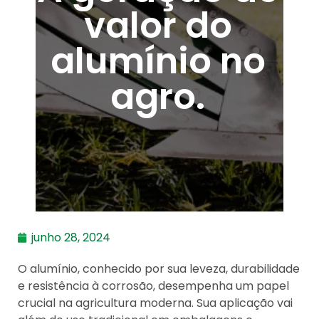
valor do
alumínio no
agro.
junho 28, 2024
O alumínio, conhecido por sua leveza, durabilidade
e resistência à corrosão, desempenha um papel
crucial na agricultura moderna. Sua aplicação vai