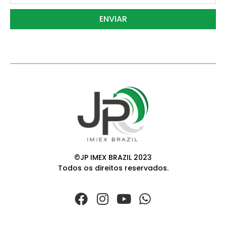
ENVIAR
©JP IMEX BRAZIL 2023
Todos os direitos reservados.