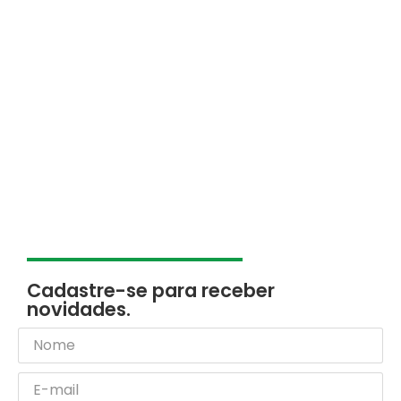
Cadastre-se para receber
novidades.