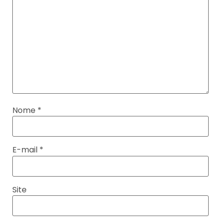
Nome
*
E-mail
*
Site