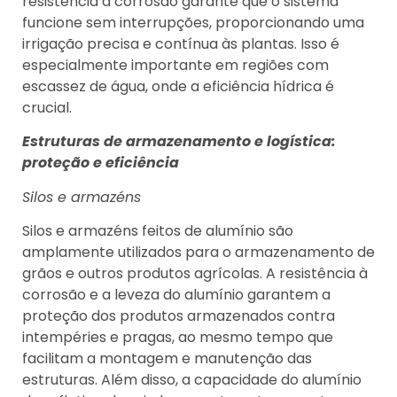
resistência à corrosão garante que o sistema
funcione sem interrupções, proporcionando uma
irrigação precisa e contínua às plantas. Isso é
especialmente importante em regiões com
escassez de água, onde a eficiência hídrica é
crucial.
Estruturas de armazenamento e logística:
proteção e eficiência
Silos e armazéns
Silos e armazéns feitos de alumínio são
amplamente utilizados para o armazenamento de
grãos e outros produtos agrícolas. A resistência à
corrosão e a leveza do alumínio garantem a
proteção dos produtos armazenados contra
intempéries e pragas, ao mesmo tempo que
facilitam a montagem e manutenção das
estruturas. Além disso, a capacidade do alumínio