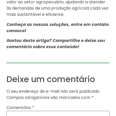
valor ao setor agropecuário, ajudando a atender
às demandas de uma produção agrícola cada vez
mais sustentável e eficiente.
Conheça as nossas soluções, entre em contato
conosco!
Gostou deste artigo? Compartilhe e deixe seu
comentário sobre esse conteúdo!
Deixe um comentário
O seu endereço de e-mail não será publicado.
Campos obrigatórios são marcados com
*
Comentário
*