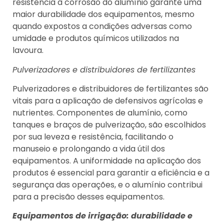
resistência à corrosão do alumínio garante uma
maior durabilidade dos equipamentos, mesmo
quando expostos a condições adversas como
umidade e produtos químicos utilizados na
lavoura.
Pulverizadores e distribuidores de fertilizantes
Pulverizadores e distribuidores de fertilizantes são
vitais para a aplicação de defensivos agrícolas e
nutrientes. Componentes de alumínio, como
tanques e braços de pulverização, são escolhidos
por sua leveza e resistência, facilitando o
manuseio e prolongando a vida útil dos
equipamentos. A uniformidade na aplicação dos
produtos é essencial para garantir a eficiência e a
segurança das operações, e o alumínio contribui
para a precisão desses equipamentos.
Equipamentos de irrigação: durabilidade e