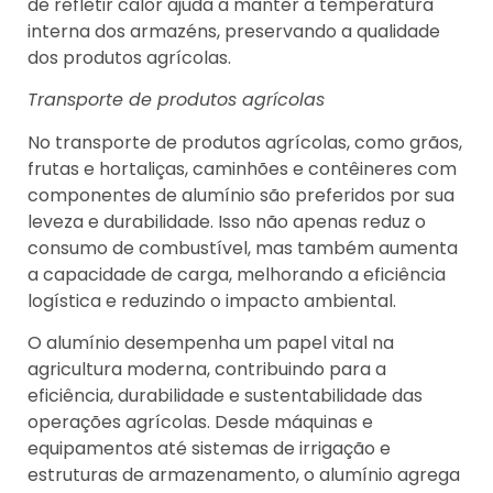
de refletir calor ajuda a manter a temperatura
interna dos armazéns, preservando a qualidade
dos produtos agrícolas.
Transporte de produtos agrícolas
No transporte de produtos agrícolas, como grãos,
frutas e hortaliças, caminhões e contêineres com
componentes de alumínio são preferidos por sua
leveza e durabilidade. Isso não apenas reduz o
consumo de combustível, mas também aumenta
a capacidade de carga, melhorando a eficiência
logística e reduzindo o impacto ambiental.
O alumínio desempenha um papel vital na
agricultura moderna, contribuindo para a
eficiência, durabilidade e sustentabilidade das
operações agrícolas. Desde máquinas e
equipamentos até sistemas de irrigação e
estruturas de armazenamento, o alumínio agrega