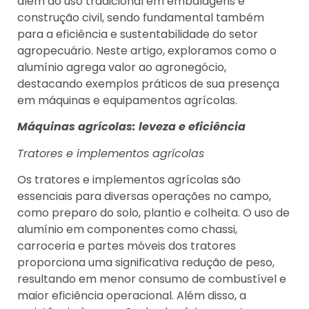
além do uso tradicional em embalagens e
construção civil, sendo fundamental também
para a eficiência e sustentabilidade do setor
agropecuário. Neste artigo, exploramos como o
alumínio agrega valor ao agronegócio,
destacando exemplos práticos de sua presença
em máquinas e equipamentos agrícolas.
Máquinas agrícolas: leveza e eficiência
Tratores e implementos agrícolas
Os tratores e implementos agrícolas são
essenciais para diversas operações no campo,
como preparo do solo, plantio e colheita. O uso de
alumínio em componentes como chassi,
carroceria e partes móveis dos tratores
proporciona uma significativa redução de peso,
resultando em menor consumo de combustível e
maior eficiência operacional. Além disso, a