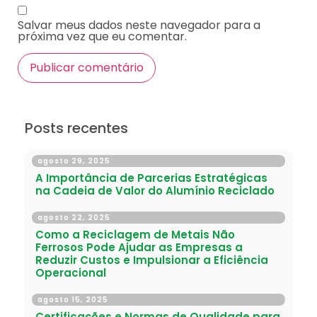
Salvar meus dados neste navegador para a
próxima vez que eu comentar.
Posts recentes
agosto 29, 2025
A Importância de Parcerias Estratégicas
na Cadeia de Valor do Alumínio Reciclado
agosto 22, 2025
Como a Reciclagem de Metais Não
Ferrosos Pode Ajudar as Empresas a
Reduzir Custos e Impulsionar a Eficiência
Operacional
agosto 15, 2025
Certificações e Normas de Qualidade para