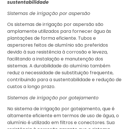
sustentabilidade
Sistemas de irrigação por aspersão
Os sistemas de irrigação por aspersão são
amplamente utilizados para fornecer água às
plantações de forma eficiente. Tubos e
aspersores feitos de alumínio são preferidos
devido à sua resistência à corrosão e leveza,
facilitando a instalação e manutenção dos
sistemas. A durabilidade do alumínio também
reduz a necessidade de substituição frequente,
contribuindo para a sustentabilidade e redução de
custos a longo prazo.
Sistemas de irrigação por gotejamento
No sistema de irrigação por gotejamento, que é
altamente eficiente em termos de uso de água, o
alumínio é utilizado em filtros e conectores. Sua