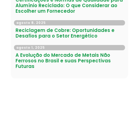
Alumínio Reciclado: O que Considerar ao
Escolher um Fornecedor
agosto 8, 2025
Reciclagem de Cobre: Oportunidades e
Desafios para o Setor Energético
agosto 1, 2025
A Evolução do Mercado de Metais Não
Ferrosos no Brasil e suas Perspectivas
Futuras