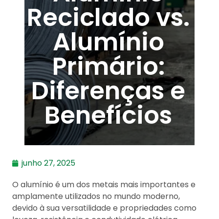
Reciclado vs.
Alumínio
Primário:
Diferenças e
Benefícios
junho 27, 2025
O alumínio é um dos metais mais importantes e
amplamente utilizados no mundo moderno,
devido à sua versatilidade e propriedades como