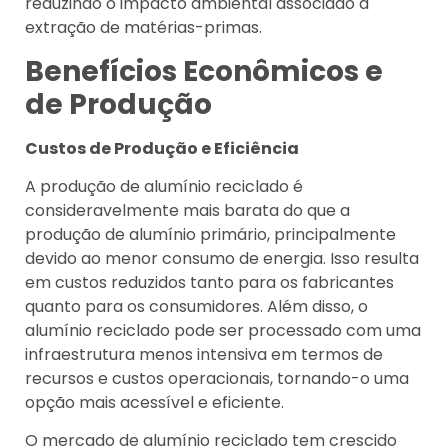
reduzindo o impacto ambiental associado à
extração de matérias-primas.
Benefícios Econômicos e
de Produção
Custos de Produção e Eficiência
A produção de alumínio reciclado é
consideravelmente mais barata do que a
produção de alumínio primário, principalmente
devido ao menor consumo de energia. Isso resulta
em custos reduzidos tanto para os fabricantes
quanto para os consumidores. Além disso, o
alumínio reciclado pode ser processado com uma
infraestrutura menos intensiva em termos de
recursos e custos operacionais, tornando-o uma
opção mais acessível e eficiente.
O mercado de alumínio reciclado tem crescido