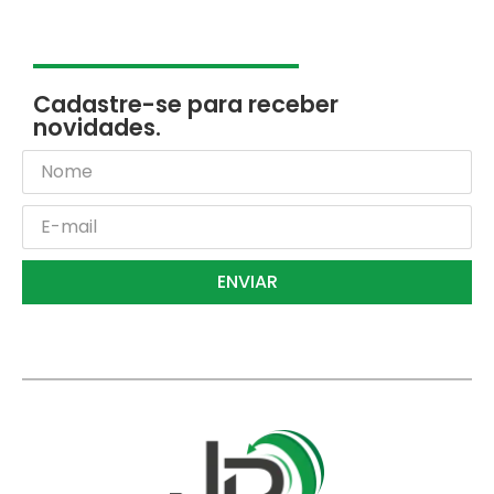
Cadastre-se para receber
novidades.
ENVIAR