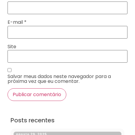
E-mail
*
Site
Salvar meus dados neste navegador para a
próxima vez que eu comentar.
Posts recentes
agosto 29, 2025