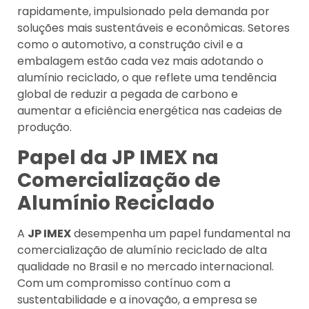
rapidamente, impulsionado pela demanda por
soluções mais sustentáveis e econômicas. Setores
como o automotivo, a construção civil e a
embalagem estão cada vez mais adotando o
alumínio reciclado, o que reflete uma tendência
global de reduzir a pegada de carbono e
aumentar a eficiência energética nas cadeias de
produção.
Papel da JP IMEX na
Comercialização de
Alumínio Reciclado
A
JP IMEX
desempenha um papel fundamental na
comercialização de alumínio reciclado de alta
qualidade no Brasil e no mercado internacional.
Com um compromisso contínuo com a
sustentabilidade e a inovação, a empresa se