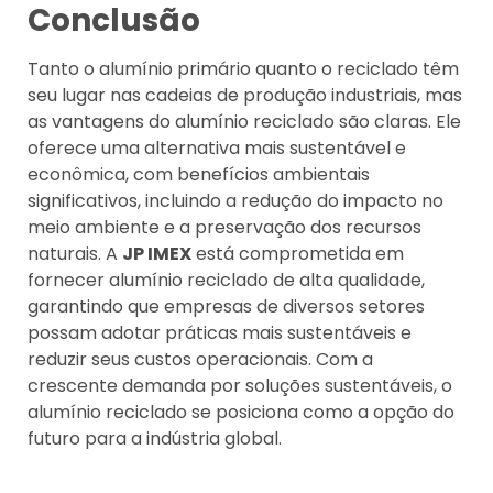
Conclusão
Tanto o alumínio primário quanto o reciclado têm
seu lugar nas cadeias de produção industriais, mas
as vantagens do alumínio reciclado são claras. Ele
oferece uma alternativa mais sustentável e
econômica, com benefícios ambientais
significativos, incluindo a redução do impacto no
meio ambiente e a preservação dos recursos
naturais. A
JP IMEX
está comprometida em
fornecer alumínio reciclado de alta qualidade,
garantindo que empresas de diversos setores
possam adotar práticas mais sustentáveis e
reduzir seus custos operacionais. Com a
crescente demanda por soluções sustentáveis, o
alumínio reciclado se posiciona como a opção do
futuro para a indústria global.