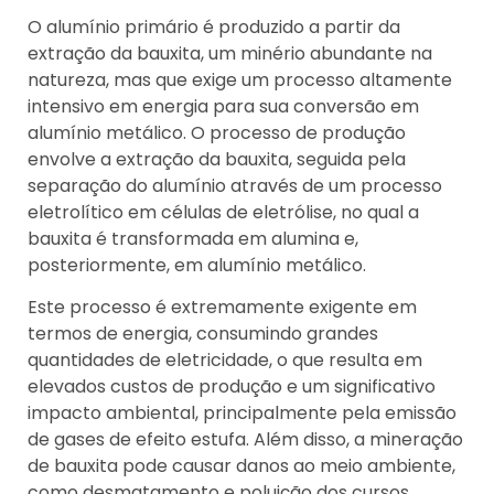
O alumínio primário é produzido a partir da
extração da bauxita, um minério abundante na
natureza, mas que exige um processo altamente
intensivo em energia para sua conversão em
alumínio metálico. O processo de produção
envolve a extração da bauxita, seguida pela
separação do alumínio através de um processo
eletrolítico em células de eletrólise, no qual a
bauxita é transformada em alumina e,
posteriormente, em alumínio metálico.
Este processo é extremamente exigente em
termos de energia, consumindo grandes
quantidades de eletricidade, o que resulta em
elevados custos de produção e um significativo
impacto ambiental, principalmente pela emissão
de gases de efeito estufa. Além disso, a mineração
de bauxita pode causar danos ao meio ambiente,
como desmatamento e poluição dos cursos