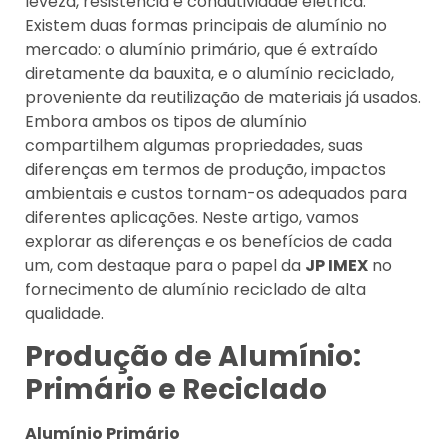
leveza, resistência e condutividade elétrica.
Existem duas formas principais de alumínio no
mercado: o alumínio primário, que é extraído
diretamente da bauxita, e o alumínio reciclado,
proveniente da reutilização de materiais já usados.
Embora ambos os tipos de alumínio
compartilhem algumas propriedades, suas
diferenças em termos de produção, impactos
ambientais e custos tornam-os adequados para
diferentes aplicações. Neste artigo, vamos
explorar as diferenças e os benefícios de cada
um, com destaque para o papel da
JP IMEX
no
fornecimento de alumínio reciclado de alta
qualidade.
Produção de Alumínio:
Primário e Reciclado
Alumínio Primário