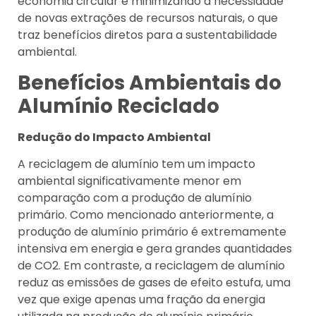
economia circular e minimizando a necessidade
de novas extrações de recursos naturais, o que
traz benefícios diretos para a sustentabilidade
ambiental.
Benefícios Ambientais do
Alumínio Reciclado
Redução do Impacto Ambiental
A reciclagem de alumínio tem um impacto
ambiental significativamente menor em
comparação com a produção de alumínio
primário. Como mencionado anteriormente, a
produção de alumínio primário é extremamente
intensiva em energia e gera grandes quantidades
de CO2. Em contraste, a reciclagem de alumínio
reduz as emissões de gases de efeito estufa, uma
vez que exige apenas uma fração da energia