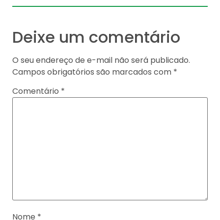
Deixe um comentário
O seu endereço de e-mail não será publicado.
Campos obrigatórios são marcados com
*
Comentário
*
Nome
*