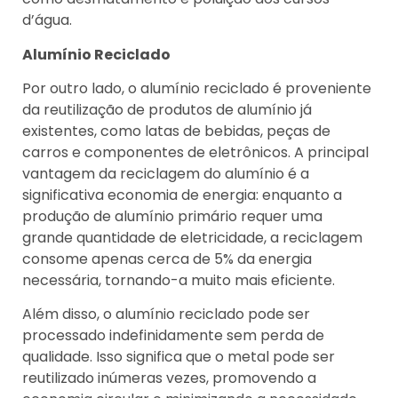
d’água.
Alumínio Reciclado
Por outro lado, o alumínio reciclado é proveniente
da reutilização de produtos de alumínio já
existentes, como latas de bebidas, peças de
carros e componentes de eletrônicos. A principal
vantagem da reciclagem do alumínio é a
significativa economia de energia: enquanto a
produção de alumínio primário requer uma
grande quantidade de eletricidade, a reciclagem
consome apenas cerca de 5% da energia
necessária, tornando-a muito mais eficiente.
Além disso, o alumínio reciclado pode ser
processado indefinidamente sem perda de
qualidade. Isso significa que o metal pode ser
reutilizado inúmeras vezes, promovendo a