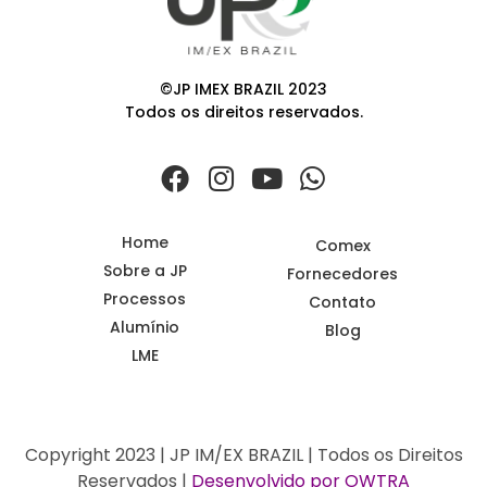
©JP IMEX BRAZIL 2023
Todos os direitos reservados.
Home
Comex
Sobre a JP
Fornecedores
Processos
Contato
Alumínio
Blog
LME
Copyright 2023 | JP IM/EX BRAZIL | Todos os Direitos
Reservados |
Desenvolvido por OWTRA