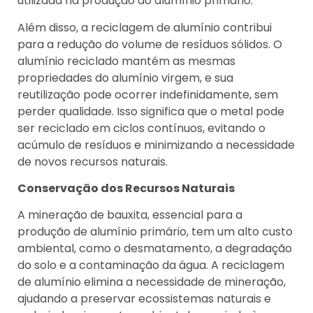
utilizada na produção do alumínio primário.
Além disso, a reciclagem de alumínio contribui
para a redução do volume de resíduos sólidos. O
alumínio reciclado mantém as mesmas
propriedades do alumínio virgem, e sua
reutilização pode ocorrer indefinidamente, sem
perder qualidade. Isso significa que o metal pode
ser reciclado em ciclos contínuos, evitando o
acúmulo de resíduos e minimizando a necessidade
de novos recursos naturais.
Conservação dos Recursos Naturais
A mineração de bauxita, essencial para a
produção de alumínio primário, tem um alto custo
ambiental, como o desmatamento, a degradação
do solo e a contaminação da água. A reciclagem
de alumínio elimina a necessidade de mineração,
ajudando a preservar ecossistemas naturais e