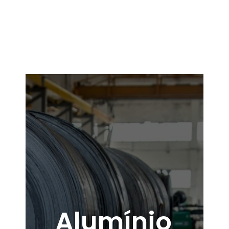
Alumínio