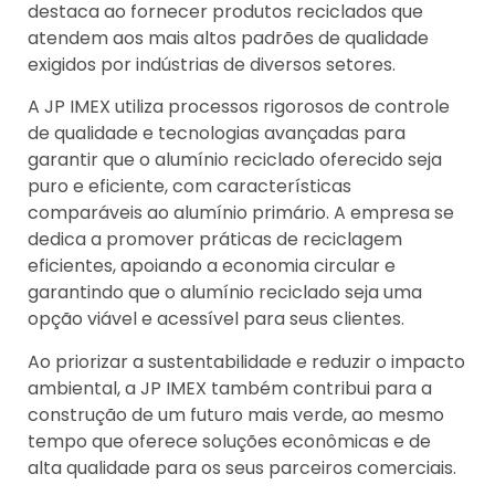
destaca ao fornecer produtos reciclados que
atendem aos mais altos padrões de qualidade
exigidos por indústrias de diversos setores.
A JP IMEX utiliza processos rigorosos de controle
de qualidade e tecnologias avançadas para
garantir que o alumínio reciclado oferecido seja
puro e eficiente, com características
comparáveis ao alumínio primário. A empresa se
dedica a promover práticas de reciclagem
eficientes, apoiando a economia circular e
garantindo que o alumínio reciclado seja uma
opção viável e acessível para seus clientes.
Ao priorizar a sustentabilidade e reduzir o impacto
ambiental, a JP IMEX também contribui para a
construção de um futuro mais verde, ao mesmo
tempo que oferece soluções econômicas e de
alta qualidade para os seus parceiros comerciais.