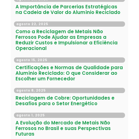
A Importância de Parcerias Estratégicas
na Cadeia de Valor do Alumínio Reciclado
agosto 22, 2025
Como a Reciclagem de Metais Não
Ferrosos Pode Ajudar as Empresas a
Reduzir Custos e Impulsionar a Eficiência
Operacional
agosto 15, 2025
Certificações e Normas de Qualidade para
Alumínio Reciclado: O que Considerar ao
Escolher um Fornecedor
agosto 8, 2025
Reciclagem de Cobre: Oportunidades e
Desafios para o Setor Energético
agosto 1, 2025
A Evolução do Mercado de Metais Não
Ferrosos no Brasil e suas Perspectivas
Futuras