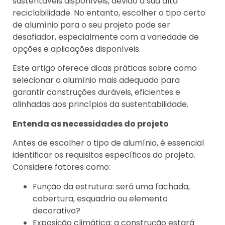
sustentáveis disponíveis, devido à sua alta
reciclabilidade. No entanto, escolher o tipo certo
de alumínio para o seu projeto pode ser
desafiador, especialmente com a variedade de
opções e aplicações disponíveis.
Este artigo oferece dicas práticas sobre como
selecionar o alumínio mais adequado para
garantir construções duráveis, eficientes e
alinhadas aos princípios da sustentabilidade.
Entenda as necessidades do projeto
Antes de escolher o tipo de alumínio, é essencial
identificar os requisitos específicos do projeto.
Considere fatores como:
Função da estrutura: será uma fachada,
cobertura, esquadria ou elemento
decorativo?
Exposição climática: a construção estará