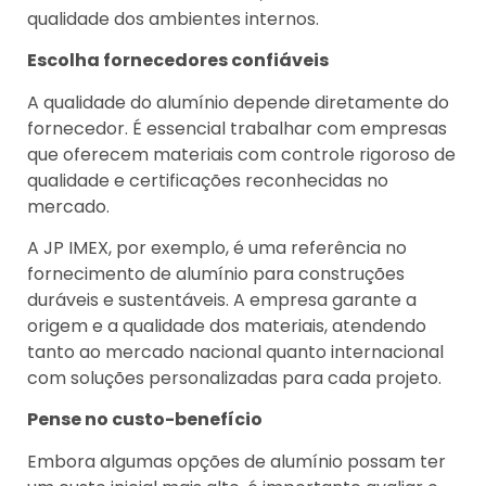
qualidade dos ambientes internos.
Escolha fornecedores confiáveis
A qualidade do alumínio depende diretamente do
fornecedor. É essencial trabalhar com empresas
que oferecem materiais com controle rigoroso de
qualidade e certificações reconhecidas no
mercado.
A JP IMEX, por exemplo, é uma referência no
fornecimento de alumínio para construções
duráveis e sustentáveis. A empresa garante a
origem e a qualidade dos materiais, atendendo
tanto ao mercado nacional quanto internacional
com soluções personalizadas para cada projeto.
Pense no custo-benefício
Embora algumas opções de alumínio possam ter