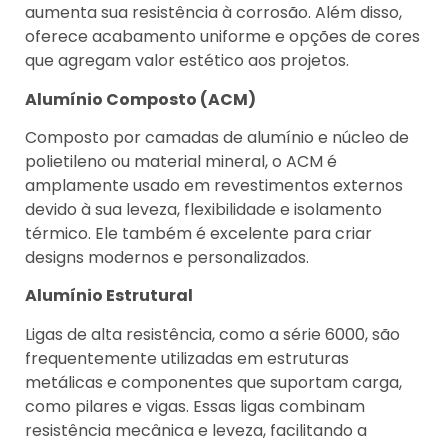
aumenta sua resistência à corrosão. Além disso,
oferece acabamento uniforme e opções de cores
que agregam valor estético aos projetos.
Alumínio Composto (ACM)
Composto por camadas de alumínio e núcleo de
polietileno ou material mineral, o ACM é
amplamente usado em revestimentos externos
devido à sua leveza, flexibilidade e isolamento
térmico. Ele também é excelente para criar
designs modernos e personalizados.
Alumínio Estrutural
Ligas de alta resistência, como a série 6000, são
frequentemente utilizadas em estruturas
metálicas e componentes que suportam carga,
como pilares e vigas. Essas ligas combinam
resistência mecânica e leveza, facilitando a