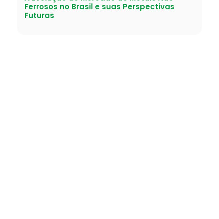
Ferrosos no Brasil e suas Perspectivas
Futuras