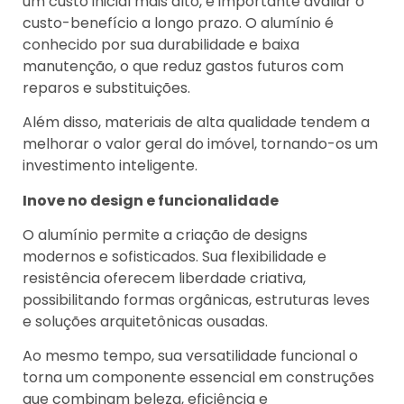
um custo inicial mais alto, é importante avaliar o
custo-benefício a longo prazo. O alumínio é
conhecido por sua durabilidade e baixa
manutenção, o que reduz gastos futuros com
reparos e substituições.
Além disso, materiais de alta qualidade tendem a
melhorar o valor geral do imóvel, tornando-os um
investimento inteligente.
Inove no design e funcionalidade
O alumínio permite a criação de designs
modernos e sofisticados. Sua flexibilidade e
resistência oferecem liberdade criativa,
possibilitando formas orgânicas, estruturas leves
e soluções arquitetônicas ousadas.
Ao mesmo tempo, sua versatilidade funcional o
torna um componente essencial em construções
que combinam beleza, eficiência e