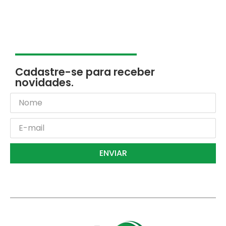
Cadastre-se para receber
novidades.
ENVIAR