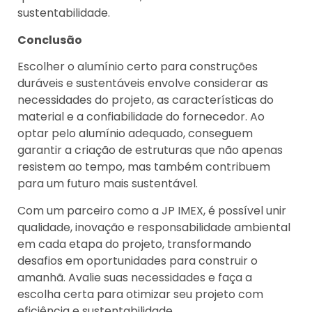
sustentabilidade.
Conclusão
Escolher o alumínio certo para construções
duráveis e sustentáveis envolve considerar as
necessidades do projeto, as características do
material e a confiabilidade do fornecedor. Ao
optar pelo alumínio adequado, conseguem
garantir a criação de estruturas que não apenas
resistem ao tempo, mas também contribuem
para um futuro mais sustentável.
Com um parceiro como a JP IMEX, é possível unir
qualidade, inovação e responsabilidade ambiental
em cada etapa do projeto, transformando
desafios em oportunidades para construir o
amanhã. Avalie suas necessidades e faça a
escolha certa para otimizar seu projeto com
eficiência e sustentabilidade.