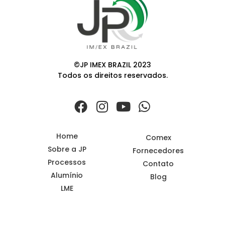
©JP IMEX BRAZIL 2023
Todos os direitos reservados.
Home
Comex
Sobre a JP
Fornecedores
Processos
Contato
Alumínio
Blog
LME