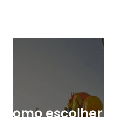
Como escolher o