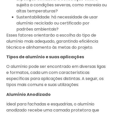
sujeita a condições severas, como maresia ou
altas temperaturas?
Sustentabilidade: há necessidade de usar
alumínio reciclado ou certificado por
padrões ambientais?
Esses fatores orientarão a escolha do tipo de
alumínio mais adequado, garantindo eficiência
técnica e alinhamento às metas do projeto.
Tipos de alumínio e suas aplicações
O alumínio pode ser encontrado em diversas ligas
e formatos, cada um com características
específicas para aplicações distintas. A seguir, os
tipos mais comuns e suas utilizações:
Alumínio Anodizado
Ideal para fachadas e esquadrias, o alumínio
anodizado recebe uma camada protetora que