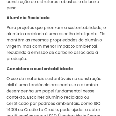
construção de estruturas robustas e de baixo
peso.
Alumínio Reciclado
Para projetos que priorizam a sustentabilidade, o
alumínio reciclado é uma escolha inteligente. Ele
mantém as mesmas propriedades do alumínio
virgem, mas com menor impacto ambiental,
reduzindo a emissão de carbono associada à
produção.
Considere a sustentabilidade
O uso de materiais sustentáveis na construção
civil é uma tendência crescente, e o alumínio
desempenha um papel fundamental nesse
contexto. Escolher alumínio reciclado ou
certificado por padrões ambientais, como ISO
14001 ou Cradle to Cradle, pode ajudar a obter
certificações como LEED (Leadership in Energy