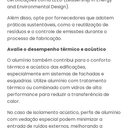
and Environmental Design).
Além disso, opte por fornecedores que adotem
práticas sustentáveis, como a reutilização de
resíduos e o controle de emissões durante o
processo de fabricação.
Avalie o desempenho térmico e acústico
O alumínio também contribui para o conforto
térmico e acústico das edificações,
especialmente em sistemas de fachadas e
esquadrias. Utilize alumínio com tratamento
térmico ou combinado com vidros de alta
performance para reduzir a transferência de
calor.
No caso de isolamento acústico, perfis de alumínio
com vedação especial podem minimizar a
entrada de ruídos externos, melhorando a