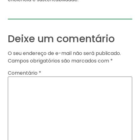
Deixe um comentário
O seu endereço de e-mail não será publicado.
Campos obrigatórios são marcados com
*
Comentário
*