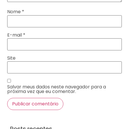
Nome
*
E-mail
*
Site
Salvar meus dados neste navegador para a
próxima vez que eu comentar.
Posts recentes