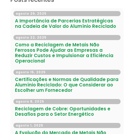
agosto 29, 2025
A Importância de Parcerias Estratégicas
na Cadeia de Valor do Alumínio Reciclado
agosto 22, 2025
Como a Reciclagem de Metais Não
Ferrosos Pode Ajudar as Empresas a
Reduzir Custos e Impulsionar a Eficiência
Operacional
agosto 15, 2025
Certificações e Normas de Qualidade para
Alumínio Reciclado: O que Considerar ao
Escolher um Fornecedor
agosto 8, 2025
Reciclagem de Cobre: Oportunidades e
Desafios para o Setor Energético
agosto 1, 2025
A Evolução do Mercado de Metais Não