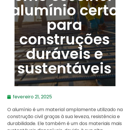
alumínio certo
para
construções
duráveis e
sustentáveis
fevereiro 21, 2025
O alumínio é um material amplamente utilizado na
construção civil graças à sua leveza, resistência e
durabilidade. Ele também é um dos materiais mais