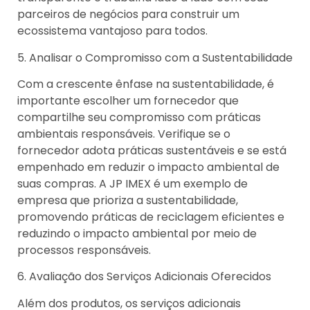
parceiros de negócios para construir um
ecossistema vantajoso para todos.
5. Analisar o Compromisso com a Sustentabilidade
Com a crescente ênfase na sustentabilidade, é
importante escolher um fornecedor que
compartilhe seu compromisso com práticas
ambientais responsáveis. Verifique se o
fornecedor adota práticas sustentáveis ​​e se está
empenhado em reduzir o impacto ambiental de
suas compras. A JP IMEX é um exemplo de
empresa que prioriza a sustentabilidade,
promovendo práticas de reciclagem eficientes e
reduzindo o impacto ambiental por meio de
processos responsáveis.
6. Avaliação dos Serviços Adicionais Oferecidos
Além dos produtos, os serviços adicionais