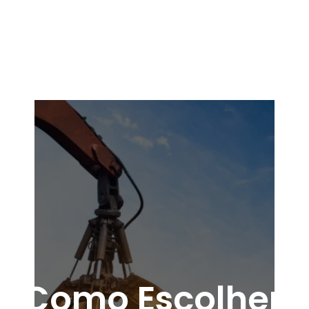
Como Escolher