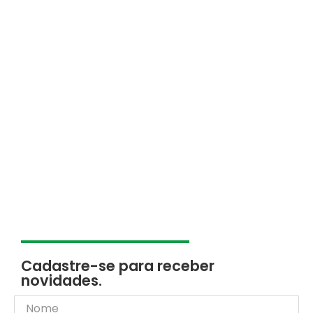
Cadastre-se para receber
novidades.