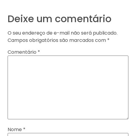
Deixe um comentário
O seu endereço de e-mail não será publicado.
Campos obrigatórios são marcados com
*
Comentário
*
Nome
*