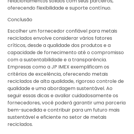
relacionamentos sólidos com seus parceiros,
oferecendo flexibilidade e suporte contínuo.
Conclusão
Escolher um fornecedor confiável para metais
reciclados envolve considerar vários fatores
críticos, desde a qualidade dos produtos e a
capacidade de fornecimento até o compromisso
com a sustentabilidade e a transparência.
Empresas como a JP IMEX exemplificam os
critérios de excelência, oferecendo metais
reciclados de alta qualidade, rigoroso controle de
qualidade e uma abordagem sustentável. Ao
seguir essas dicas e avaliar cuidadosamente os
fornecedores, você poderá garantir uma parceria
bem-sucedida e contribuir para um futuro mais
sustentável e eficiente no setor de metais
reciclados.