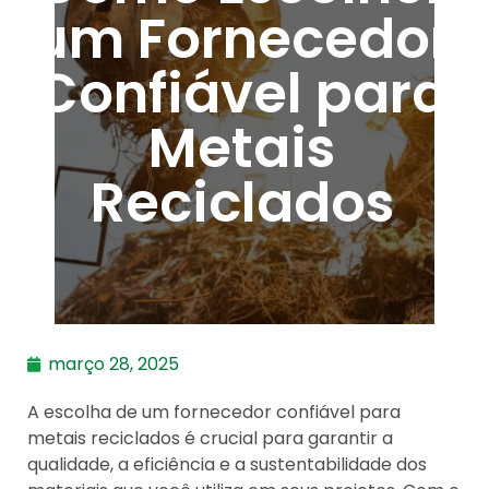
um Fornecedor
Confiável para
Metais
Reciclados
março 28, 2025
A escolha de um fornecedor confiável para
metais reciclados é crucial para garantir a
qualidade, a eficiência e a sustentabilidade dos