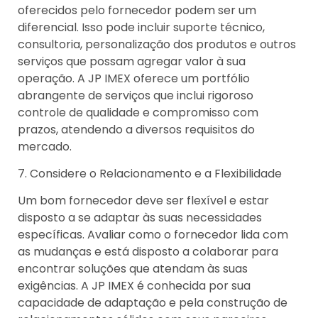
oferecidos pelo fornecedor podem ser um
diferencial. Isso pode incluir suporte técnico,
consultoria, personalização dos produtos e outros
serviços que possam agregar valor à sua
operação. A JP IMEX oferece um portfólio
abrangente de serviços que inclui rigoroso
controle de qualidade e compromisso com
prazos, atendendo a diversos requisitos do
mercado.
7. Considere o Relacionamento e a Flexibilidade
Um bom fornecedor deve ser flexível e estar
disposto a se adaptar às suas necessidades
específicas. Avaliar como o fornecedor lida com
as mudanças e está disposto a colaborar para
encontrar soluções que atendam às suas
exigências. A JP IMEX é conhecida por sua
capacidade de adaptação e pela construção de