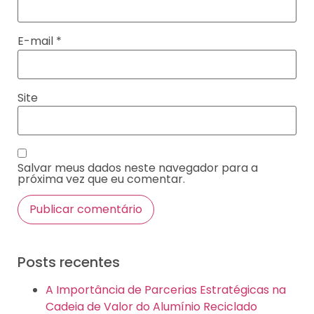
E-mail
*
Site
Salvar meus dados neste navegador para a
próxima vez que eu comentar.
Posts recentes
A Importância de Parcerias Estratégicas na
Cadeia de Valor do Alumínio Reciclado