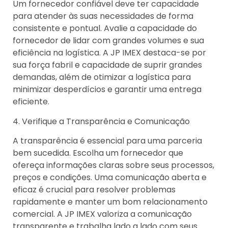
Um fornecedor confiável deve ter capacidade
para atender às suas necessidades de forma
consistente e pontual. Avalie a capacidade do
fornecedor de lidar com grandes volumes e sua
eficiência na logística. A JP IMEX destaca-se por
sua força fabril e capacidade de suprir grandes
demandas, além de otimizar a logística para
minimizar desperdícios e garantir uma entrega
eficiente.
4. Verifique a Transparência e Comunicação
A transparência é essencial para uma parceria
bem sucedida. Escolha um fornecedor que
ofereça informações claras sobre seus processos,
preços e condições. Uma comunicação aberta e
eficaz é crucial para resolver problemas
rapidamente e manter um bom relacionamento
comercial. A JP IMEX valoriza a comunicação
transparente e trabalha lado a lado com seus