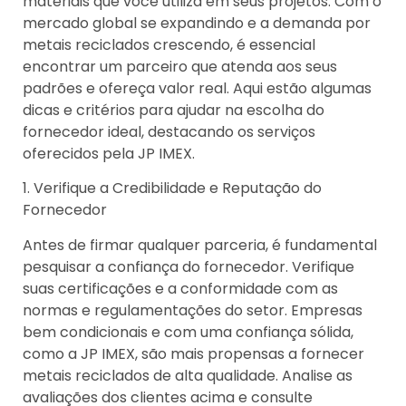
materiais que você utiliza em seus projetos. Com o
mercado global se expandindo e a demanda por
metais reciclados crescendo, é essencial
encontrar um parceiro que atenda aos seus
padrões e ofereça valor real. Aqui estão algumas
dicas e critérios para ajudar na escolha do
fornecedor ideal, destacando os serviços
oferecidos pela JP IMEX.
1. Verifique a Credibilidade e Reputação do
Fornecedor
Antes de firmar qualquer parceria, é fundamental
pesquisar a confiança do fornecedor. Verifique
suas certificações e a conformidade com as
normas e regulamentações do setor. Empresas
bem condicionais e com uma confiança sólida,
como a JP IMEX, são mais propensas a fornecer
metais reciclados de alta qualidade. Analise as
avaliações dos clientes acima e consulte