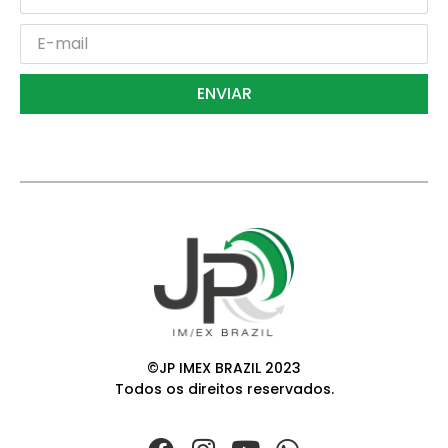
ENVIAR
©JP IMEX BRAZIL 2023
Todos os direitos reservados.