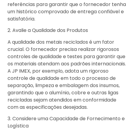
referências para garantir que o fornecedor tenha
um histórico comprovado de entrega confiável e
satisfatória.
2. Avalie a Qualidade dos Produtos
A qualidade dos metais reciclados é um fator
crucial. O fornecedor precisa realizar rigorosos
controles de qualidade e testes para garantir que
os materiais atendam aos padrões internacionais.
A JP IMEX, por exemplo, adota um rigoroso
controle de qualidade em todo o processo de
separação, limpeza e embalagem dos insumos,
garantindo que o alumínio, cobre e outras ligas
recicladas sejam atendidos em conformidade
com as especificações desejadas.
3. Considere uma Capacidade de Fornecimento e
Logística