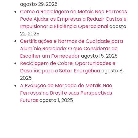
agosto 29, 2025
Como a Reciclagem de Metais Não Ferrosos
Pode Ajudar as Empresas a Reduzir Custos e
Impulsionar a Eficiência Operacional
agosto
22, 2025
Certificações e Normas de Qualidade para
Alumínio Reciclado: O que Considerar ao
Escolher um Fornecedor
agosto 15, 2025
Reciclagem de Cobre: Oportunidades e
Desafios para o Setor Energético
agosto 8,
2025
A Evolução do Mercado de Metais Não
Ferrosos no Brasil e suas Perspectivas
Futuras
agosto 1, 2025