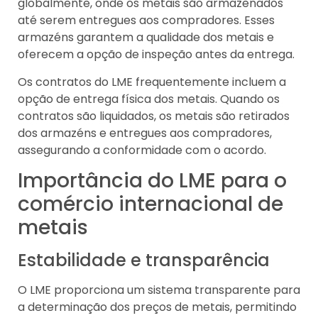
globalmente, onde os metais são armazenados
até serem entregues aos compradores. Esses
armazéns garantem a qualidade dos metais e
oferecem a opção de inspeção antes da entrega.
Os contratos do LME frequentemente incluem a
opção de entrega física dos metais. Quando os
contratos são liquidados, os metais são retirados
dos armazéns e entregues aos compradores,
assegurando a conformidade com o acordo.
Importância do LME para o
comércio internacional de
metais
Estabilidade e transparência
O LME proporciona um sistema transparente para
a determinação dos preços de metais, permitindo