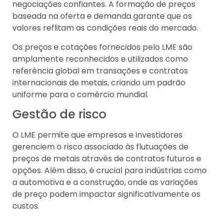
negociações confiantes. A formação de preços
baseada na oferta e demanda garante que os
valores reflitam as condições reais do mercado.
Os preços e cotações fornecidos pelo LME são
amplamente reconhecidos e utilizados como
referência global em transações e contratos
internacionais de metais, criando um padrão
uniforme para o comércio mundial.
Gestão de risco
O LME permite que empresas e investidores
gerenciem o risco associado às flutuações de
preços de metais através de contratos futuros e
opções. Além disso, é crucial para indústrias como
a automotiva e a construção, onde as variações
de preço podem impactar significativamente os
custos.