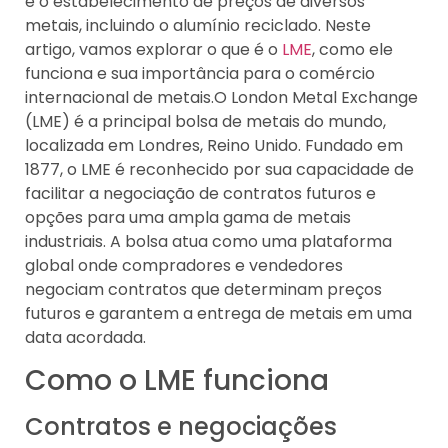
e o estabelecimento de preços de diversos
metais, incluindo o alumínio reciclado. Neste
artigo, vamos explorar o que é o
LME
, como ele
funciona e sua importância para o comércio
internacional de metais.O London Metal Exchange
(LME) é a principal bolsa de metais do mundo,
localizada em Londres, Reino Unido. Fundado em
1877, o LME é reconhecido por sua capacidade de
facilitar a negociação de contratos futuros e
opções para uma ampla gama de metais
industriais. A bolsa atua como uma plataforma
global onde compradores e vendedores
negociam contratos que determinam preços
futuros e garantem a entrega de metais em uma
data acordada.
Como o LME funciona
Contratos e negociações