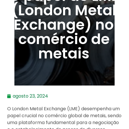
(London Metal
Exchange) no
comércio de
metais
agosto 23, 2024
O London Metal Exchange (LME) desempenha um
papel crucial no comércio global de metais, sendo
uma plataforma fundamental para a negociação