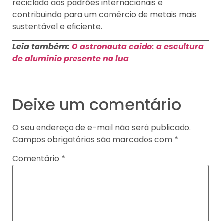
reciclado aos padrões internacionais e
contribuindo para um comércio de metais mais
sustentável e eficiente.
Leia também:
O astronauta caído: a escultura
de alumínio presente na lua
Deixe um comentário
O seu endereço de e-mail não será publicado.
Campos obrigatórios são marcados com
*
Comentário
*