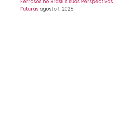
Ferrosos no Brasil e suas Perspectivas
Futuras
agosto 1, 2025