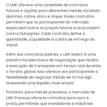
O LME oferece uma variedade de contratos
futuros e opções para diferentes metais, incluindo
alumínio, cobre, zinco e níquel. Esses contratos
permitem que os participantes do mercado
especulem sobre os preços futuros e se protejam
contra flutuações. Cada contrato define a
quantidade, a qualidade e a data de entrega do
metal.
Além dos contratos padrão, o LME Select é uma
plataforma eletrônica de negociação que facilita
a execução de transações em tempo real durante
o horário global. Isso oferece aos participantes a
flexibilidade de negociar metais de forma ágil,
acessando uma liquidez mais ampla.
Portanto, para metais preciosos, o mercado de
LME Precious oferece contratos para ouro e
prata, permitindo que investidores e indústrias