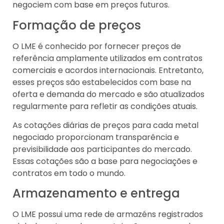
negociem com base em preços futuros.
Formação de preços
O LME é conhecido por fornecer preços de
referência amplamente utilizados em contratos
comerciais e acordos internacionais. Entretanto,
esses preços são estabelecidos com base na
oferta e demanda do mercado e são atualizados
regularmente para refletir as condições atuais.
As cotações diárias de preços para cada metal
negociado proporcionam transparência e
previsibilidade aos participantes do mercado.
Essas cotações são a base para negociações e
contratos em todo o mundo.
Armazenamento e entrega
O LME possui uma rede de armazéns registrados