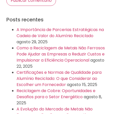
Posts recentes
A Importância de Parcerias Estratégicas na
Cadeia de Valor do Alumínio Reciclado
agosto 29, 2025
Como a Reciclagem de Metais Não Ferrosos
Pode Ajudar as Empresas a Reduzir Custos e
Impulsionar a Eficiência Operacional
agosto
22, 2025
Certificações e Normas de Qualidade para
Alumínio Reciclado: O que Considerar ao
Escolher um Fornecedor
agosto 15, 2025
Reciclagem de Cobre: Oportunidades e
Desafios para o Setor Energético
agosto 8,
2025
A Evolução do Mercado de Metais Não