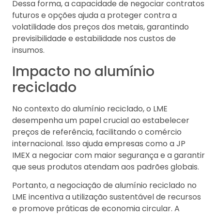
Dessa forma, a capacidade de negociar contratos
futuros e opções ajuda a proteger contra a
volatilidade dos preços dos metais, garantindo
previsibilidade e estabilidade nos custos de
insumos.
Impacto no alumínio
reciclado
No contexto do alumínio reciclado, o LME
desempenha um papel crucial ao estabelecer
preços de referência, facilitando o comércio
internacional. Isso ajuda empresas como a JP
IMEX a negociar com maior segurança e a garantir
que seus produtos atendam aos padrões globais.
Portanto, a negociação de alumínio reciclado no
LME incentiva a utilização sustentável de recursos
e promove práticas de economia circular. A