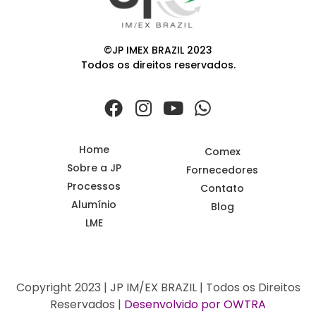
©JP IMEX BRAZIL 2023
Todos os direitos reservados.
Home
Comex
Sobre a JP
Fornecedores
Processos
Contato
Alumínio
Blog
LME
Copyright 2023 | JP IM/EX BRAZIL | Todos os Direitos
Reservados |
Desenvolvido por OWTRA