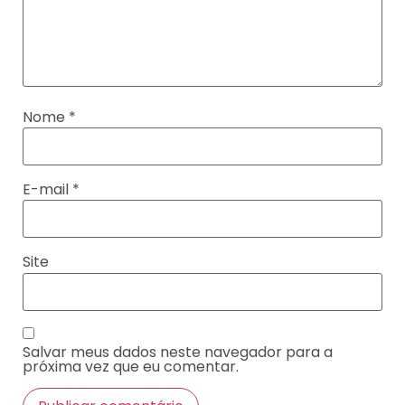
Nome
*
E-mail
*
Site
Salvar meus dados neste navegador para a
próxima vez que eu comentar.