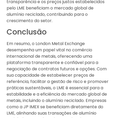
transparência e os preços justos estabelecidos
pelo LME beneficiam o mercado global de
alumínio reciclado, contribuindo para o
crescimento do setor.
Conclusão
Em resumo, o London Metal Exchange
desempenha um papel vital no comércio
internacional de metais, oferecendo uma
plataforma transparente e confiável para a
negociação de contratos futuros e opções. Com
sua capacidade de estabelecer preços de
referência, facilitar a gestão de risco e promover
práticas sustentáveis, o LME é essencial para a
estabilidade e a eficiência do mercado global de
metais, incluindo o alumínio reciclado. Empresas
como a JP IMEX se beneficiam diretamente do
LME, alinhando suas transações de alumínio