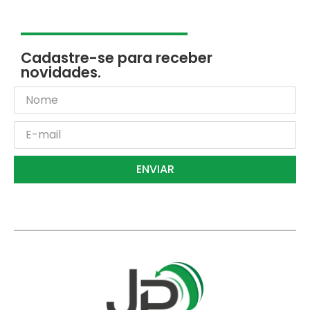
Cadastre-se para receber
novidades.
ENVIAR