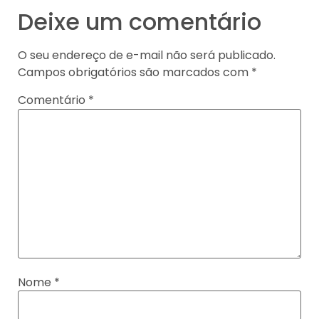
Deixe um comentário
O seu endereço de e-mail não será publicado.
Campos obrigatórios são marcados com
*
Comentário
*
Nome
*