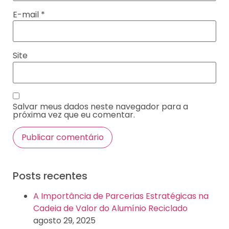
E-mail
*
Site
Salvar meus dados neste navegador para a
próxima vez que eu comentar.
Posts recentes
A Importância de Parcerias Estratégicas na
Cadeia de Valor do Alumínio Reciclado
agosto 29, 2025