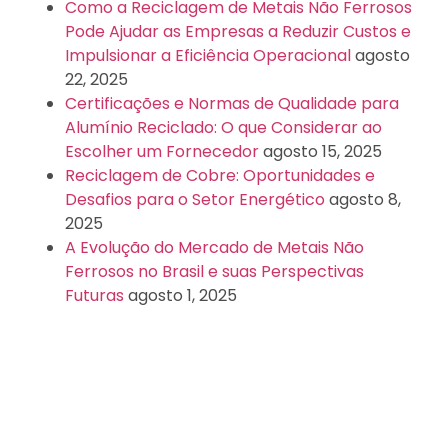
Como a Reciclagem de Metais Não Ferrosos
Pode Ajudar as Empresas a Reduzir Custos e
Impulsionar a Eficiência Operacional
agosto
22, 2025
Certificações e Normas de Qualidade para
Alumínio Reciclado: O que Considerar ao
Escolher um Fornecedor
agosto 15, 2025
Reciclagem de Cobre: Oportunidades e
Desafios para o Setor Energético
agosto 8,
2025
A Evolução do Mercado de Metais Não
Ferrosos no Brasil e suas Perspectivas
Futuras
agosto 1, 2025