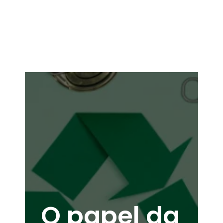
O papel da