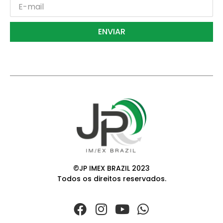
ENVIAR
©JP IMEX BRAZIL 2023
Todos os direitos reservados.