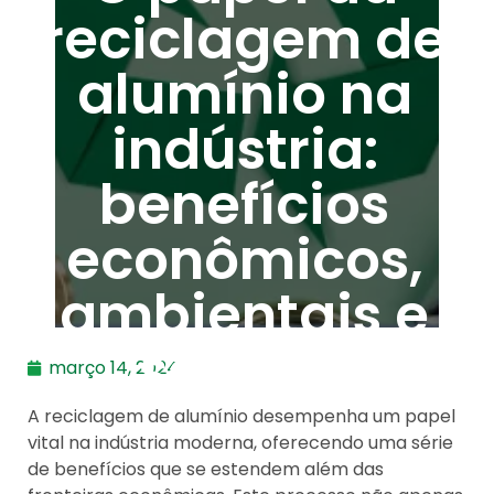
reciclagem de
alumínio na
indústria:
benefícios
econômicos,
ambientais e
sociais.
março 14, 2024
A reciclagem de alumínio desempenha um papel
vital na indústria moderna, oferecendo uma série
de benefícios que se estendem além das