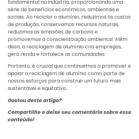
fundamental na indústria, proporcionando uma
série de benefícios econômicos, ambientais e
sociais. Ao reciclar o alumínio, reduzimos os custos
de produção, conservamos recursos naturais,
reduzimos as emissões de carbono e
promovemos a conscientização ambiental. Além
disso, a reciclagem de alumínio cria empregos,
gera renda e fortalece as comunidades.
Portanto, é crucial que continuemos a promover e
apoiar a reciclagem de alumínio como parte de
nossos esforços para construir um futuro mais
sustentável e equitativo.
Gostou deste artigo?
Compartilhe e deixe seu comentário sobre esse
conteúdo!