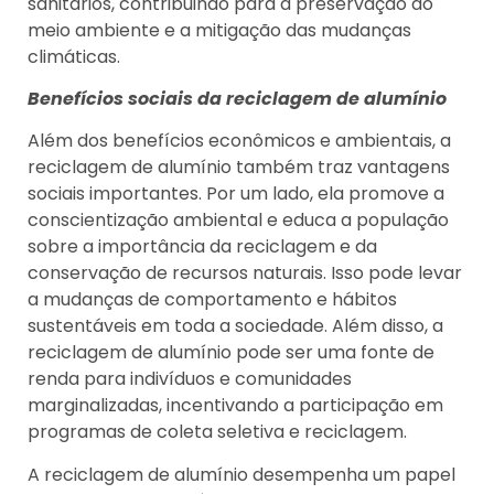
sanitários, contribuindo para a preservação do
meio ambiente e a mitigação das mudanças
climáticas.
Benefícios sociais da reciclagem de alumínio
Além dos benefícios econômicos e ambientais, a
reciclagem de alumínio também traz vantagens
sociais importantes. Por um lado, ela promove a
conscientização ambiental e educa a população
sobre a importância da reciclagem e da
conservação de recursos naturais. Isso pode levar
a mudanças de comportamento e hábitos
sustentáveis em toda a sociedade. Além disso, a
reciclagem de alumínio pode ser uma fonte de
renda para indivíduos e comunidades
marginalizadas, incentivando a participação em
programas de coleta seletiva e reciclagem.
A reciclagem de alumínio desempenha um papel