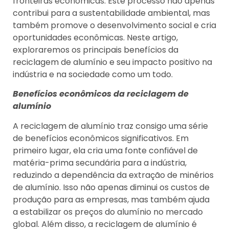
fronteiras econômicas. Este processo não apenas
contribui para a sustentabilidade ambiental, mas
também promove o desenvolvimento social e cria
oportunidades econômicas. Neste artigo,
exploraremos os principais benefícios da
reciclagem de alumínio e seu impacto positivo na
indústria e na sociedade como um todo.
Benefícios econômicos da reciclagem de
alumínio
A reciclagem de alumínio traz consigo uma série
de benefícios econômicos significativos. Em
primeiro lugar, ela cria uma fonte confiável de
matéria-prima secundária para a indústria,
reduzindo a dependência da extração de minérios
de alumínio. Isso não apenas diminui os custos de
produção para as empresas, mas também ajuda
a estabilizar os preços do alumínio no mercado
global. Além disso, a reciclagem de alumínio é