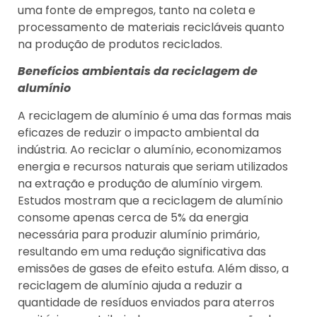
uma fonte de empregos, tanto na coleta e
processamento de materiais recicláveis quanto
na produção de produtos reciclados.
Benefícios ambientais da reciclagem de
alumínio
A reciclagem de alumínio é uma das formas mais
eficazes de reduzir o impacto ambiental da
indústria. Ao reciclar o alumínio, economizamos
energia e recursos naturais que seriam utilizados
na extração e produção de alumínio virgem.
Estudos mostram que a reciclagem de alumínio
consome apenas cerca de 5% da energia
necessária para produzir alumínio primário,
resultando em uma redução significativa das
emissões de gases de efeito estufa. Além disso, a
reciclagem de alumínio ajuda a reduzir a
quantidade de resíduos enviados para aterros