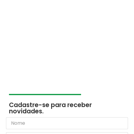
Cadastre-se para receber
novidades.